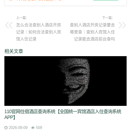
上一篇：
下一篇：
怎么合法查别人酒店开房
查别人酒店开房记录要去
记录｜如何合法查别人宾
哪里查｜查别人宾馆入住
馆入住记录
记录能去酒店前台查吗
相关文章
110官网住宿酒店查询系统【全国统一宾馆酒店入住查询系统
APP】
2026-08-09
509