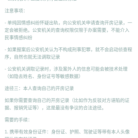
注意事项：
- 单纯因情感纠纷怀疑出轨，向公安机关申请查询开房记录，一
定会被拒绝。公安机关的查询权限仅限于办案需要，不能介入
民事情感纠纷
- 如果报案后公安机关认为不构成刑事犯罪，就不会启动侦查程
序，自然也就无法调取记录
- 公安机关调取记录时，涉及案外人的信息可能会被技术处理
（如隐去姓名、身份证号等敏感数据）
途径三：本人查询自己的开房记录
如果你需要查询自己的开房记录（比如作为反驳对方诬陷的证
据、报销凭证等），这是最没有争议的合法途径。
需要的手续：
1. 携带有效身份证件：身份证、护照、驾驶证等带有本人头像