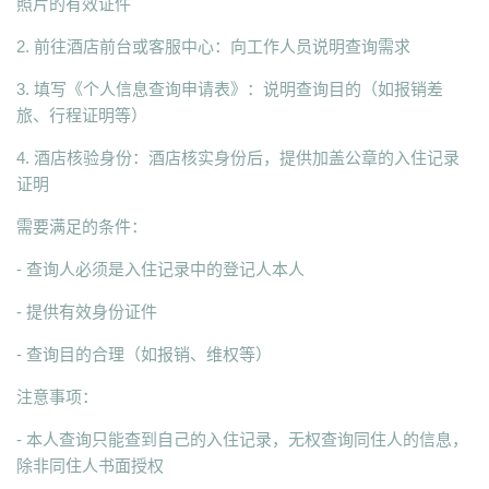
照片的有效证件
2. 前往酒店前台或客服中心：向工作人员说明查询需求
3. 填写《个人信息查询申请表》：说明查询目的（如报销差
旅、行程证明等）
4. 酒店核验身份：酒店核实身份后，提供加盖公章的入住记录
证明
需要满足的条件：
- 查询人必须是入住记录中的登记人本人
- 提供有效身份证件
- 查询目的合理（如报销、维权等）
注意事项：
- 本人查询只能查到自己的入住记录，无权查询同住人的信息，
除非同住人书面授权