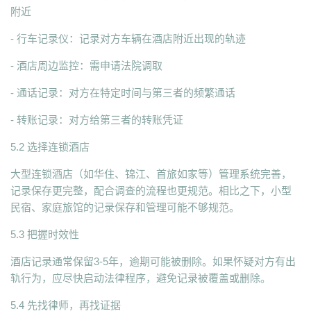
附近
- 行车记录仪：记录对方车辆在酒店附近出现的轨迹
- 酒店周边监控：需申请法院调取
- 通话记录：对方在特定时间与第三者的频繁通话
- 转账记录：对方给第三者的转账凭证
5.2 选择连锁酒店
大型连锁酒店（如华住、锦江、首旅如家等）管理系统完善，
记录保存更完整，配合调查的流程也更规范。相比之下，小型
民宿、家庭旅馆的记录保存和管理可能不够规范。
5.3 把握时效性
酒店记录通常保留3-5年，逾期可能被删除。如果怀疑对方有出
轨行为，应尽快启动法律程序，避免记录被覆盖或删除。
5.4 先找律师，再找证据