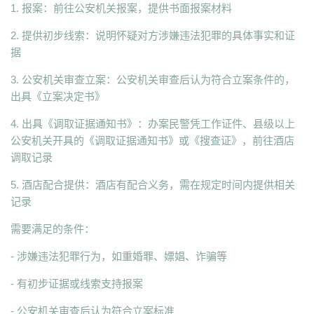
1. 报案：前往公安机关报案，提供书面报案材料
2. 提供初步线索：说明怀疑对方涉嫌违法犯罪的具体事实和证
据
3. 公安机关审查立案：公安机关审查后认为符合立案条件的，
出具《立案决定书》
4. 出具《调取证据通知书》：办案民警凭工作证件、县级以上
公安机关开具的《调取证据通知书》或《搜查证》，前往酒店
调取记录
5. 酒店配合提供：酒店有配合义务，需在规定时间内提供相关
记录
需要满足的条件：
- 涉嫌违法犯罪行为，如重婚罪、嫖娼、诈骗等
- 有初步证据或线索支持报案
- 公安机关审查后认为符合立案标准