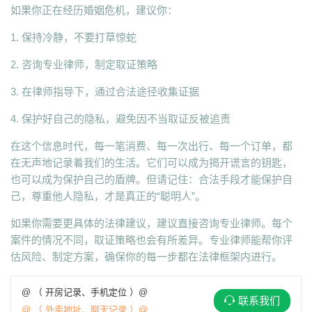
如果你正在经历婚姻危机，建议你：
1. 保持冷静，不要打草惊蛇
2. 咨询专业律师，制定取证策略
3. 在律师指导下，通过合法途径收集证据
4. 保护好自己的隐私，避免因不当取证反被追责
在这个信息时代，每一笔消费、每一次出行、每一个订单，都
在无声地记录着我们的生活。它们可以成为揭开谎言的钥匙，
也可以成为保护自己的盾牌。但请记住：合法手段才能保护自
己，尊重他人隐私，才是真正的“聪明人”。
如果你需要更具体的法律建议，建议直接咨询专业律师。每个
案件的情况不同，取证策略也会有所差异。专业律师能帮你评
估风险、制定方案，确保你的每一步都在法律框架内进行。
@ （ 开房记录、手机定位 ）@
联系我们
@ （ 外卖地址、聊天记录 ）@