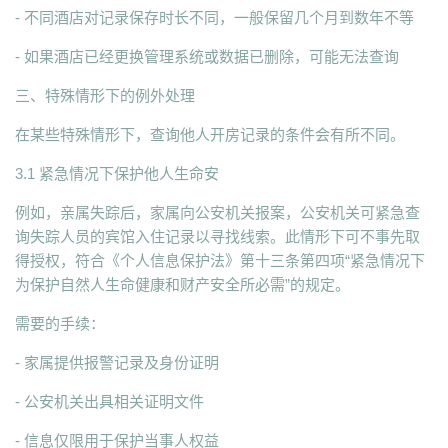
- 不同酒店对记录保存时长不同，一般保留几个月到数年不等
- 如果酒店已经更换管理系统或数据已删除，可能无法查询
三、特殊情形下的例外处理
在某些特殊情形下，查询他人开房记录的条件会有所不同。
3.1 紧急情况下保护他人生命安
例如，亲属失踪后，家属向公安机关报案，公安机关可紧急查
询失踪人员的宾馆入住记录以寻找线索。此情形下可不事先取
得授权，符合《个人信息保护法》第十三条第四项“紧急情况下
为保护自然人生命健康和财产安全所必需”的规定。
需要的手续：
- 家属提供报警记录及身份证明
- 公安机关出具相关证明文件
- 信息仅限用于保护当事人权益