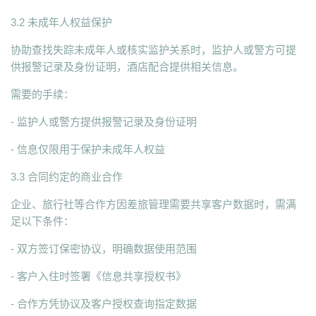
3.2 未成年人权益保护
协助查找失踪未成年人或核实监护关系时，监护人或警方可提
供报警记录及身份证明，酒店配合提供相关信息。
需要的手续：
- 监护人或警方提供报警记录及身份证明
- 信息仅限用于保护未成年人权益
3.3 合同约定的商业合作
企业、旅行社等合作方因差旅管理需要共享客户数据时，需满
足以下条件：
- 双方签订保密协议，明确数据使用范围
- 客户入住时签署《信息共享授权书》
- 合作方凭协议及客户授权查询指定数据