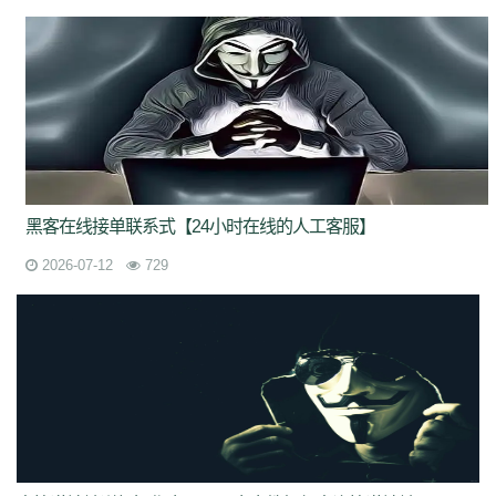
黑客在线接单联系式【24小时在线的人工客服】
2026-07-12
729