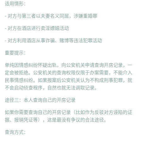
适用情形：
- 对方与第三者以夫妻名义同居，涉嫌重婚罪
- 对方在酒店进行卖淫嫖娼活动
- 对方利用酒店从事诈骗、赌博等违法犯罪活动
重要提示：
单纯因情感纠纷怀疑出轨，向公安机关申请查询开房记录，一
定会被拒绝。公安机关的查询权限仅限于办案需要，不能介入
民事情感纠纷。如果报案后公安机关认为不构成刑事犯罪，就
不会启动侦查程序，自然也就无法调取记录。
途径三：本人查询自己的开房记录
如果你需要查询自己的开房记录（比如作为反驳对方诬陷的证
据、报销凭证等），这是最没有争议的合法途径。
查询方式：