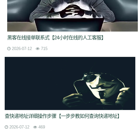
黑客在线接单联系式【24小时在线的人工客服】
2026-07-12
715
查快递地址详细操作步骤【一步步教如何查询快递地址】
2026-07-12
469