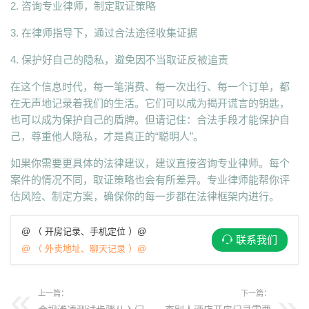
2. 咨询专业律师，制定取证策略
3. 在律师指导下，通过合法途径收集证据
4. 保护好自己的隐私，避免因不当取证反被追责
在这个信息时代，每一笔消费、每一次出行、每一个订单，都
在无声地记录着我们的生活。它们可以成为揭开谎言的钥匙，
也可以成为保护自己的盾牌。但请记住：合法手段才能保护自
己，尊重他人隐私，才是真正的“聪明人”。
如果你需要更具体的法律建议，建议直接咨询专业律师。每个
案件的情况不同，取证策略也会有所差异。专业律师能帮你评
估风险、制定方案，确保你的每一步都在法律框架内进行。
@ （ 开房记录、手机定位 ）@
联系我们
@ （ 外卖地址、聊天记录 ）@
上一篇：
下一篇：