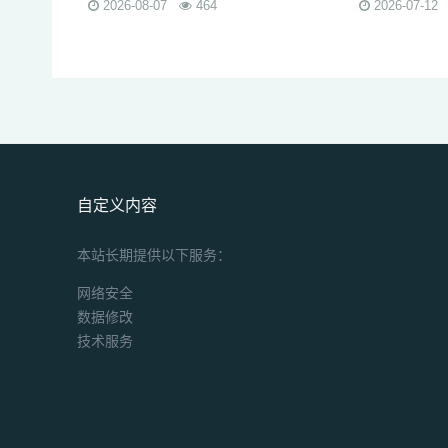
2026-08-07
464
2026-07-12
自定义内容
本站长期提供以下服务：
网络安全
数据修改
技术服务