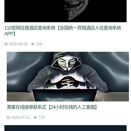
110官网住宿酒店查询系统【全国统一宾馆酒店入住查询系统
APP】
2026-08-09
509
黑客在线接单联系式【24小时在线的人工客服】
2026-07-12
729