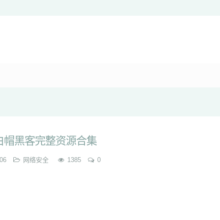
白帽黑客完整资源合集
06
网络安全
1385
0