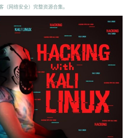
黑客（网络安全）完整资源合集。