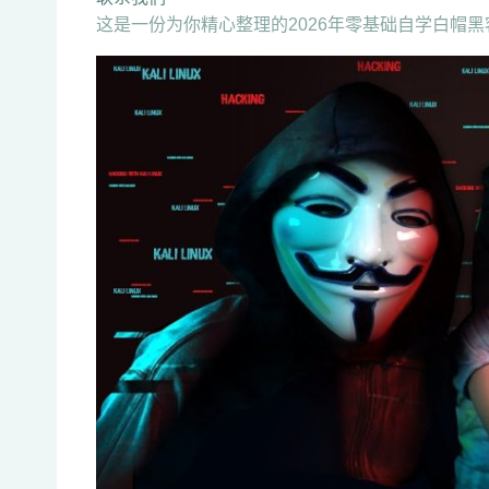
这是一份为你精心整理的2026年零基础自学白帽