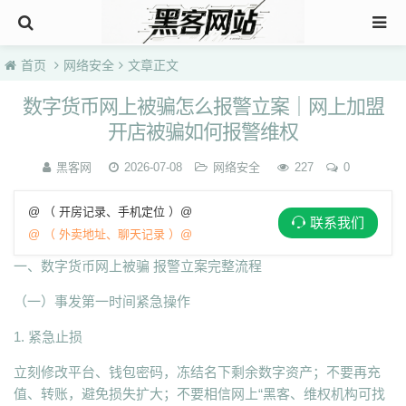
首页
网络安全
文章正文
数字货币网上被骗怎么报警立案｜网上加盟
开店被骗如何报警维权
黑客网
2026-07-08
网络安全
227
0
@ （ 开房记录、手机定位 ）@
联系我们
@ （ 外卖地址、聊天记录 ）@
一、数字货币网上被骗 报警立案完整流程
（一）事发第一时间紧急操作
1. 紧急止损
立刻修改平台、钱包密码，冻结名下剩余数字资产；不要再充
值、转账，避免损失扩大；不要相信网上“黑客、维权机构可找