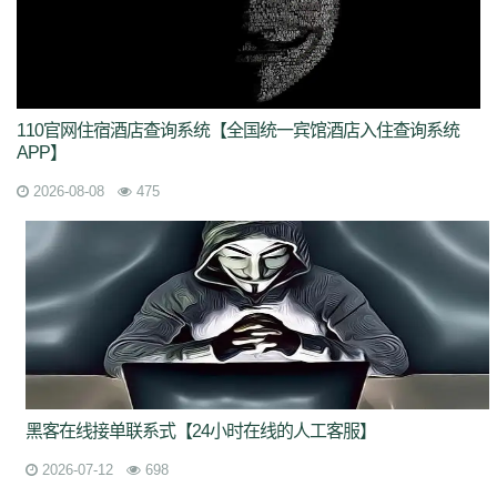
110官网住宿酒店查询系统【全国统一宾馆酒店入住查询系统
APP】
2026-08-08
475
黑客在线接单联系式【24小时在线的人工客服】
2026-07-12
698