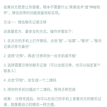
如果对方愿意让你查看，根本不需要什么“黑客技术”或“神秘软
件”，微信自带的功能就能轻松实现。
方法一：微信聊天记录迁移
这是最官方、最安全的方式。操作步骤如下：
1. 在对方的手机上打开微信，点击“我”→“设置”→“聊天”→“聊天
记录迁移与备份”
2. 选择“迁移”，再选“迁移到另一台手机或平板”
3. 选择需要迁移的聊天记录（可以全部迁移，也可以指定某个
联系人）
4. 点击“开始”，会生成一个二维码
5. 用你的手机扫描这个二维码，等待迁移完成
结果： 迁移完成后，你可以在自己的手机上查看对方的聊天记
录，就像看自己的微信一样方便。