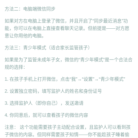
方法二：电脑端微信同步
如果对方在电脑上登录了微信，并且开启了“同步最近消息”功
能，你可以在电脑上直接查看聊天记录。但前提是——对方愿
意让你用他的电脑。
方法三：青少年模式（适合家长监管孩子）
如果是为了监管未成年子女，微信的“青少年模式”是一个合法合
规的选择：
1. 在孩子手机上打开微信，点击“我”→“设置”→“青少年模式”
2. 设置独立密码，填写监护人的姓名和身份证号
3. 选择监护人（即你自己），发送邀请
4. 你同意后，就可以查看孩子的微信内容
注意： 这个功能需要孩子主动配合设置，且监护人可以看到孩
子微信的内容。但同样需要孩子知情——你不能趁孩子睡着偷