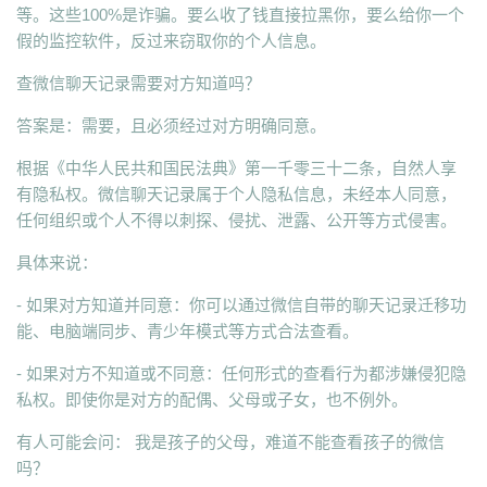
等。这些100%是诈骗。要么收了钱直接拉黑你，要么给你一个
假的监控软件，反过来窃取你的个人信息。
查微信聊天记录需要对方知道吗？
答案是：需要，且必须经过对方明确同意。
根据《中华人民共和国民法典》第一千零三十二条，自然人享
有隐私权。微信聊天记录属于个人隐私信息，未经本人同意，
任何组织或个人不得以刺探、侵扰、泄露、公开等方式侵害。
具体来说：
- 如果对方知道并同意：你可以通过微信自带的聊天记录迁移功
能、电脑端同步、青少年模式等方式合法查看。
- 如果对方不知道或不同意：任何形式的查看行为都涉嫌侵犯隐
私权。即使你是对方的配偶、父母或子女，也不例外。
有人可能会问： 我是孩子的父母，难道不能查看孩子的微信
吗？