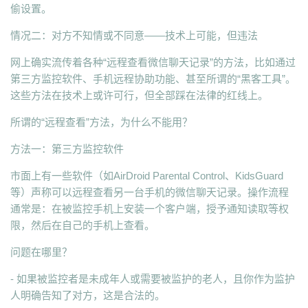
偷设置。
情况二：对方不知情或不同意——技术上可能，但违法
网上确实流传着各种“远程查看微信聊天记录”的方法，比如通过
第三方监控软件、手机远程协助功能、甚至所谓的“黑客工具”。
这些方法在技术上或许可行，但全部踩在法律的红线上。
所谓的“远程查看”方法，为什么不能用？
方法一：第三方监控软件
市面上有一些软件（如AirDroid Parental Control、KidsGuard
等）声称可以远程查看另一台手机的微信聊天记录。操作流程
通常是：在被监控手机上安装一个客户端，授予通知读取等权
限，然后在自己的手机上查看。
问题在哪里？
- 如果被监控者是未成年人或需要被监护的老人，且你作为监护
人明确告知了对方，这是合法的。