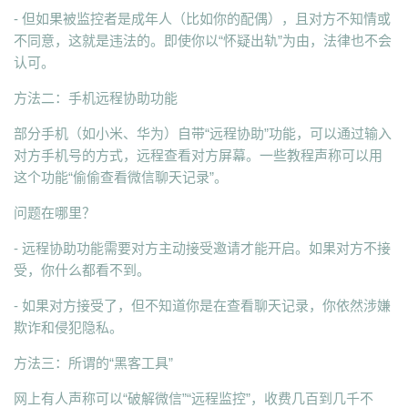
- 但如果被监控者是成年人（比如你的配偶），且对方不知情或
不同意，这就是违法的。即使你以“怀疑出轨”为由，法律也不会
认可。
方法二：手机远程协助功能
部分手机（如小米、华为）自带“远程协助”功能，可以通过输入
对方手机号的方式，远程查看对方屏幕。一些教程声称可以用
这个功能“偷偷查看微信聊天记录”。
问题在哪里？
- 远程协助功能需要对方主动接受邀请才能开启。如果对方不接
受，你什么都看不到。
- 如果对方接受了，但不知道你是在查看聊天记录，你依然涉嫌
欺诈和侵犯隐私。
方法三：所谓的“黑客工具”
网上有人声称可以“破解微信”“远程监控”，收费几百到几千不