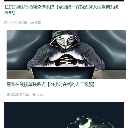
110官网住宿酒店查询系统【全国统一宾馆酒店入住查询系统
APP】
2026-08-06
449
黑客在线接单联系式【24小时在线的人工客服】
2026-07-12
676