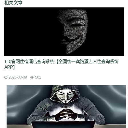
相关文章
110官网住宿酒店查询系统【全国统一宾馆酒店入住查询系统
APP】
2026-08-09
502