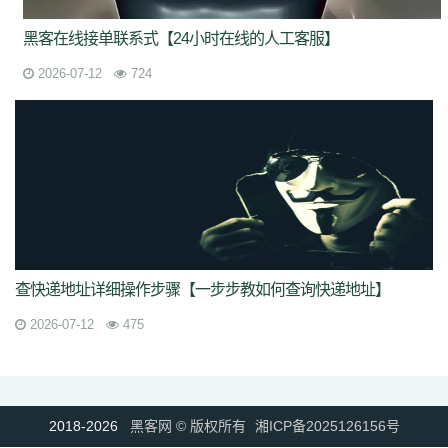
黑客在线接单联系式【24小时在线的人工客服】
2026-07-12
724
查快递地址详细操作步骤【一步步教如何查询快递地址】
2026-07-12
475
2018-2026
黑客网 ©️ 版权所有
湘ICP备2025126156号