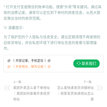
* 打开支付宝或微信的账单功能，搜索“外卖”等关键词。通过具
体的消费记录，通常可以定位到下单时的商家信息，从而大致
反推出当时的收货范围。
💡 温馨提示：
为了保护您的个人隐私与信息安全，建议定期清理不再使用的
旧收货地址，并在私密环境下进行地址信息的查看与管理操
作。
@ （ 开房记录、手机定位 ）@
联系我们
@ （ 外卖地址、聊天记录 ）@
上一篇：
下一篇：
美团外卖怎么查下单地址
怎么查快递发货详细地址
｜美团如何查看外卖收货
｜商家发货快递地址怎么
地址
查