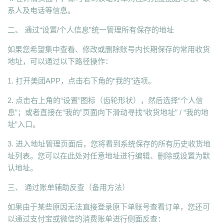
系人及电话等信息。
二、 通过“设置/个人信息”统一管理所有保存的地址
如果您希望集中查看、修改或删除账号内长期保存的常用收货
地址，可以通过以下路径操作：
1. 打开美团APP，点击右下角的“我的”选项。
2. 点击右上角的“设置”图标（齿轮形状），然后选择“个人信
息”；或者直接在“我的”页面向下滑动寻找“收货地址” / “我的地
址”入口。
3. 进入地址管理页面后，您将看到系统保存的所有历史收货地
址列表。您可以在此处对任意地址进行编辑、删除或设置为默
认地址。
三、 通过账单辅助反查（备用方法）
如果由于某些原因无法直接登录原下单账号查看订单，您还可
以通过支付宝或微信的消费账单进行侧面反查：