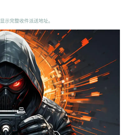
接显示完整收件派送地址。