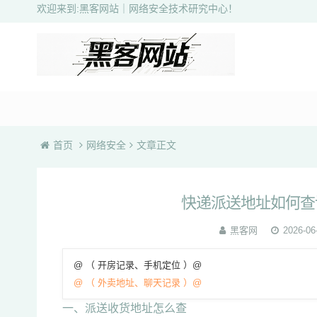
欢迎来到:黑客网站｜网络安全技术研究中心！
首页
网络安全
文章正文
快递派送地址如何查
黑客网
2026-06
@ （ 开房记录、手机定位 ）@
@ （ 外卖地址、聊天记录 ）@
一、派送收货地址怎么查