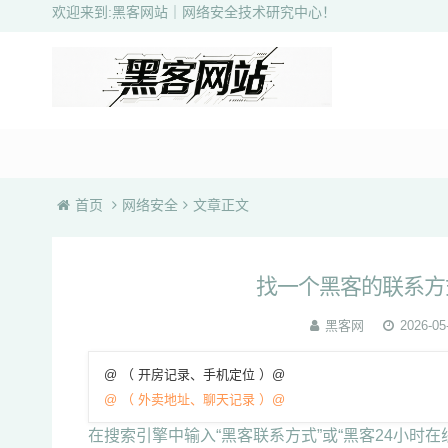
欢迎来到:黑客网站｜网络安全技术研究中心！
首页
网络安全
文章正文
找一个黑客的联系方
黑客网
2026-05
@ （ 开房记录、手机定位 ）@
@ （ 外卖地址、聊天记录 ）@
在搜索引擎中输入“黑客联系方式”或“黑客24小时在