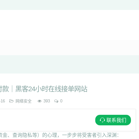
款｜黑客24小时在线接单网站
-16
网络安全
393
0
联系我们
资金、查询隐私等）的心理，一步步将受害者引入深渊：